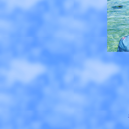
Copyr